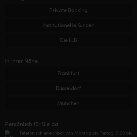
Private Banking
Institutionelle Kunden
Die LLB
In Ihrer Nähe
Frankfurt
Düsseldorf
München
Persönlich für Sie da
Telefonisch erreichbar von Montag bis Freitag, 9.00 bis