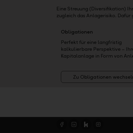
Eine Streuung (Diversifikation) I
zugleich das Anlagerisiko. Dafür 
Obligationen
Perfekt für eine langfristig
kalkulierbare Perspektive – Ihr
Kapitalanlage in Form von Anl
Zu Obligationen wechsel