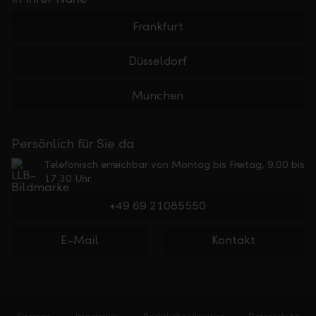
Frankfurt
Düsseldorf
München
Persönlich für Sie da
Telefonisch erreichbar von Montag bis Freitag, 9.00 bis
17.30 Uhr.
+49 69 21085550
E-Mail
Kontakt