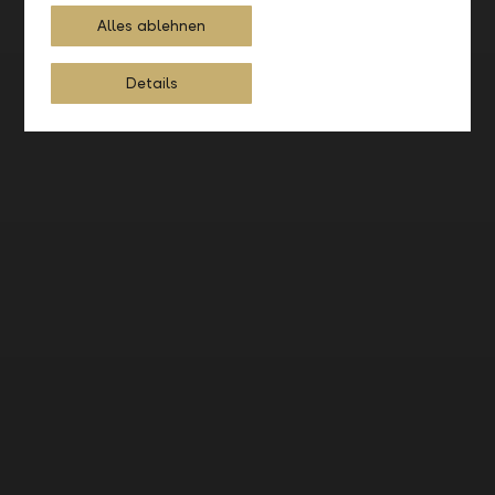
Alles ablehnen
Details