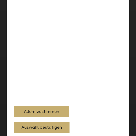
Allem zustimmen
Auswahl bestätigen