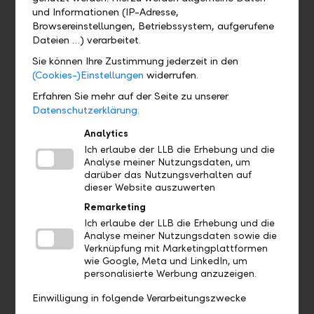
und Informationen (IP-Adresse,
Browsereinstellungen, Betriebssystem, aufgerufene
Dateien …) verarbeitet.
Sie können Ihre Zustimmung jederzeit in den
(Cookies-)Einstellungen
widerrufen.
Erfahren Sie mehr auf der Seite zu unserer
Datenschutzerklärung.
Analytics
Ich erlaube der LLB die Erhebung und die
Analyse meiner Nutzungsdaten, um
darüber das Nutzungsverhalten auf
dieser Website auszuwerten
Remarketing
Ich erlaube der LLB die Erhebung und die
Analyse meiner Nutzungsdaten sowie die
Verknüpfung mit Marketingplattformen
wie Google, Meta und LinkedIn, um
personalisierte Werbung anzuzeigen.
Einwilligung in folgende Verarbeitungszwecke