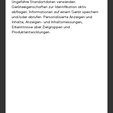
Ungefähre Standortdaten verwenden.
Geräteeigenschaften zur Identifikation aktiv
abfragen. Informationen auf einem Gerät speichern
und/oder abrufen. Personalisierte Anzeigen und
Inhalte, Anzeigen- und Inhaltsmessungen,
Erkenntnisse über Zielgruppen und
Produktentwicklungen.