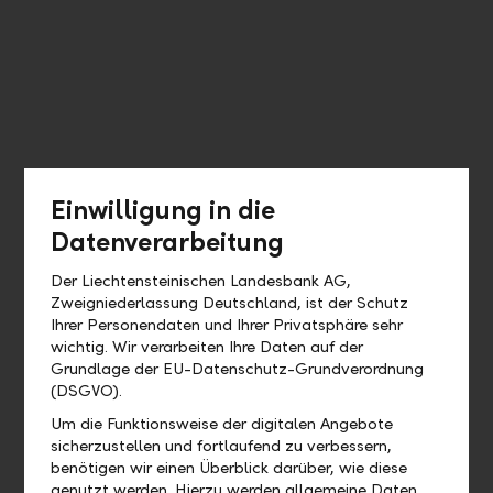
Einwilligung in die
Datenverarbeitung
Der Liechtensteinischen Landesbank AG,
Zweigniederlassung Deutschland, ist der Schutz
Ihrer Personendaten und Ihrer Privatsphäre sehr
wichtig. Wir verarbeiten Ihre Daten auf der
Grundlage der EU-Datenschutz-Grundverordnung
(DSGVO).
Um die Funktionsweise der digitalen Angebote
sicherzustellen und fortlaufend zu verbessern,
benötigen wir einen Überblick darüber, wie diese
genutzt werden. Hierzu werden allgemeine Daten